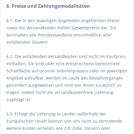
6. Preise und Zahlungsmodalitäten
6.1. Die in den jeweiligen Angeboten angeführten Preise
sowie die Versandkosten stellen Gesamtpreise dar. Sie
beinhalten alle Preisbestandteile einschließlich aller
anfallenden Steuern.
6.2. Die anfallenden Versandkosten sind nicht im Kaufpreis
enthalten. Sie sind über eine entsprechend bezeichnete
Schaltfläche auf unserer Internetpräsenz oder im jeweiligen
Angebot aufrufbar, werden im Laufe des Bestellvorganges
gesondert ausgewiesen und sind von Ihnen zusätzlich zu
tragen, soweit nicht die versandkostenfreie Lieferung
zugesagt ist.
6.3. Erfolgt die Lieferung in Länder außerhalb der
Europäischen Union können von uns nicht zu vertretende
weitere Kosten anfallen, wie z.B. Zölle, Steuern oder