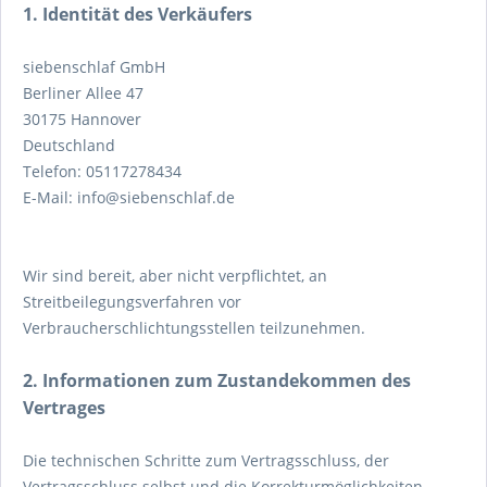
1. Identität des Verkäufers
siebenschlaf GmbH
Berliner Allee 47
30175 Hannover
Deutschland
Telefon: 05117278434
E-Mail: info@siebenschlaf.de
Wir sind bereit, aber nicht verpflichtet, an
Streitbeilegungsverfahren vor
Verbraucherschlichtungsstellen teilzunehmen.
2. Informationen zum Zustandekommen des
Vertrages
Die technischen Schritte zum Vertragsschluss, der
Vertragsschluss selbst und die Korrekturmöglichkeiten