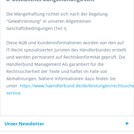
Die Mängelhaftung richtet sich nach der Regelung
"Gewährleistung" in unseren Allgemeinen
Geschäftsbedingungen (Teil I).
Diese AGB und Kundeninformationen wurden von den auf
IT-Recht spezialisierten Juristen des Händlerbundes erstellt
und werden permanent auf Rechtskonformität geprüft. Die
Händlerbund Management AG garantiert für die
Rechtssicherheit der Texte und haftet im Falle von
Abmahnungen. Nähere Informationen dazu finden Sie
unter:
https://www.haendlerbund.de/de/leistungen/rechtssiche
service
.
Unser Newsletter