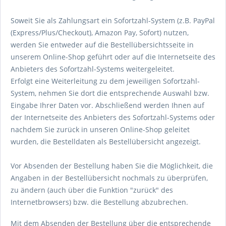
Soweit Sie als Zahlungsart ein Sofortzahl-System (z.B. PayPal
(Express/Plus/Checkout), Amazon Pay, Sofort) nutzen,
werden Sie entweder auf die Bestellübersichtsseite in
unserem Online-Shop geführt oder auf die Internetseite des
Anbieters des Sofortzahl-Systems weitergeleitet.
Erfolgt eine Weiterleitung zu dem jeweiligen Sofortzahl-
System, nehmen Sie dort die entsprechende Auswahl bzw.
Eingabe Ihrer Daten vor. Abschließend werden Ihnen auf
der Internetseite des Anbieters des Sofortzahl-Systems oder
nachdem Sie zurück in unseren Online-Shop geleitet
wurden, die Bestelldaten als Bestellübersicht angezeigt.
Vor Absenden der Bestellung haben Sie die Möglichkeit, die
Angaben in der Bestellübersicht nochmals zu überprüfen,
zu ändern (auch über die Funktion "zurück" des
Internetbrowsers) bzw. die Bestellung abzubrechen.
Mit dem Absenden der Bestellung über die entsprechende