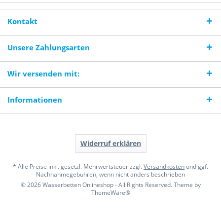
Kontakt
Unsere Zahlungsarten
Wir versenden mit:
Informationen
Widerruf erklären
* Alle Preise inkl. gesetzl. Mehrwertsteuer zzgl.
Versandkosten
und ggf.
Nachnahmegebühren, wenn nicht anders beschrieben
© 2026 Wasserbetten Onlineshop - All Rights Reserved. Theme by
ThemeWare®