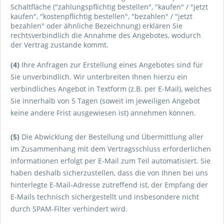
Schaltfläche ("zahlungspflichtig bestellen", "kaufen" / "jetzt
kaufen", "kostenpflichtig bestellen", "bezahlen" / "jetzt
bezahlen" oder ähnliche Bezeichnung) erklären Sie
rechtsverbindlich die Annahme des Angebotes, wodurch
der Vertrag zustande kommt.
(4)
Ihre Anfragen zur Erstellung eines Angebotes sind für
Sie unverbindlich. Wir unterbreiten Ihnen hierzu ein
verbindliches Angebot in Textform (z.B. per E-Mail), welches
Sie innerhalb von 5 Tagen (soweit im jeweiligen Angebot
keine andere Frist ausgewiesen ist) annehmen können.
(5)
Die Abwicklung der Bestellung und Übermittlung aller
im Zusammenhang mit dem Vertragsschluss erforderlichen
Informationen erfolgt per E-Mail zum Teil automatisiert. Sie
haben deshalb sicherzustellen, dass die von Ihnen bei uns
hinterlegte E-Mail-Adresse zutreffend ist, der Empfang der
E-Mails technisch sichergestellt und insbesondere nicht
durch SPAM-Filter verhindert wird.