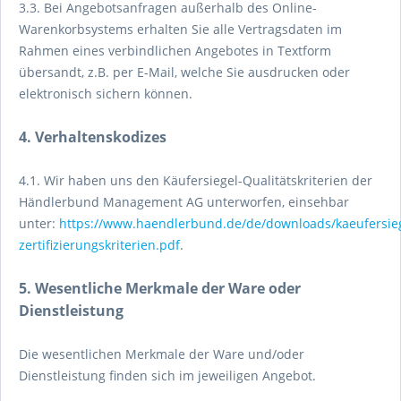
3.3. Bei Angebotsanfragen außerhalb des Online-
Warenkorbsystems erhalten Sie alle Vertragsdaten im
Rahmen eines verbindlichen Angebotes in Textform
übersandt, z.B. per E-Mail, welche Sie ausdrucken oder
elektronisch sichern können.
4. Verhaltenskodizes
4.1. Wir haben uns den Käufersiegel-Qualitätskriterien der
Händlerbund Management AG unterworfen, einsehbar
unter:
https://www.haendlerbund.de/de/downloads/kaeufersieg
zertifizierungskriterien.pdf
.
5. Wesentliche Merkmale der Ware oder
Dienstleistung
Die wesentlichen Merkmale der Ware und/oder
Dienstleistung finden sich im jeweiligen Angebot.