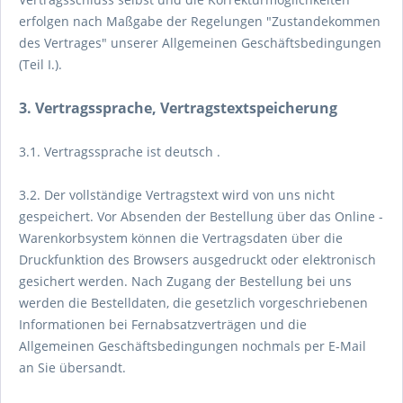
erfolgen nach Maßgabe der Regelungen "Zustandekommen
des Vertrages" unserer Allgemeinen Geschäftsbedingungen
(Teil I.).
3. Vertragssprache, Vertragstextspeicherung
3.1. Vertragssprache ist deutsch
.
3.2. Der vollständige Vertragstext wird von uns nicht
gespeichert. Vor Absenden der Bestellung
über das Online -
Warenkorbsystem
können die Vertragsdaten über die
Druckfunktion des Browsers ausgedruckt oder elektronisch
gesichert werden. Nach Zugang der Bestellung bei uns
werden die Bestelldaten, die gesetzlich vorgeschriebenen
Informationen bei Fernabsatzverträgen und die
Allgemeinen Geschäftsbedingungen nochmals per E-Mail
an Sie übersandt.