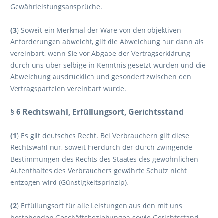
Gewährleistungsansprüche.
(3)
Soweit ein Merkmal der Ware von den objektiven
Anforderungen abweicht, gilt die Abweichung nur dann als
vereinbart, wenn Sie vor Abgabe der Vertragserklärung
durch uns über selbige in Kenntnis gesetzt wurden und die
Abweichung ausdrücklich und gesondert zwischen den
Vertragsparteien vereinbart wurde.
§ 6 Rechtswahl, Erfüllungsort, Gerichtsstand
(1)
Es gilt deutsches Recht. Bei Verbrauchern gilt diese
Rechtswahl nur, soweit hierdurch der durch zwingende
Bestimmungen des Rechts des Staates des gewöhnlichen
Aufenthaltes des Verbrauchers gewährte Schutz nicht
entzogen wird (Günstigkeitsprinzip).
(2)
Erfüllungsort für alle Leistungen aus den mit uns
bestehenden Geschäftsbeziehungen sowie Gerichtsstand