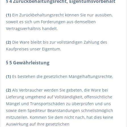
§ 4 Zurückbehaltungsrecht
, Eigentumsvorbehalt
(1)
Ein Zurückbehaltungsrecht können Sie nur ausüben,
soweit es sich um Forderungen aus demselben
Vertragsverhältnis handelt.
(2)
Die Ware bleibt bis zur vollständigen Zahlung des
Kaufpreises unser Eigentum.
§ 5 Gewährleistung
(1)
Es bestehen die gesetzlichen Mängelhaftungsrechte.
(2)
Als Verbraucher werden Sie gebeten, die Ware bei
Lieferung umgehend auf Vollständigkeit, offensichtliche
Mängel und Transportschäden zu überprüfen und uns
sowie dem Spediteur Beanstandungen schnellstmöglich
mitzuteilen. Kommen Sie dem nicht nach, hat dies keine
Auswirkung auf Ihre gesetzlichen