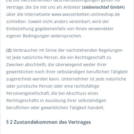
Verträge, die Sie mit uns als Anbieter
(
siebenschlaf GmbH
)
über die Internetseite www.wasserbetten-onlineshop.de
schließen. Soweit nicht anders vereinbart, wird der
Einbeziehung gegebenenfalls von Ihnen verwendeter
eigener Bedingungen widersprochen.
(2)
Verbraucher im Sinne der nachstehenden Regelungen
ist jede natürliche Person, die ein Rechtsgeschäft zu
Zwecken abschließt, die überwiegend weder ihrer
gewerblichen noch ihrer selbständigen beruflichen Tätigkeit
zugerechnet werden kann. Unternehmer ist jede natürliche
oder juristische Person oder eine rechtsfähige
Personengesellschaft, die bei Abschluss eines
Rechtsgeschäfts in Ausübung ihrer selbständigen
beruflichen oder gewerblichen Tätigkeit handelt.
§ 2 Zustandekommen des Vertrages