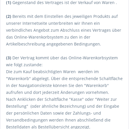
(1)
Gegenstand des Vertrages ist der Verkauf von Waren
.
(2)
Bereits mit dem Einstellen des jeweiligen Produkts auf
unserer Internetseite unterbreiten wir Ihnen ein
verbindliches Angebot zum Abschluss eines Vertrages über
das Online-Warenkorbsystem zu den in der
Artikelbeschreibung angegebenen Bedingungen.
(3)
Der Vertrag kommt über das Online-Warenkorbsystem
wie folgt zustande:
Die zum Kauf beabsichtigten Waren werden im
"Warenkorb" abgelegt. Über die entsprechende Schaltfläche
in der Navigationsleiste können Sie den "Warenkorb"
aufrufen und dort jederzeit Änderungen vornehmen.
Nach Anklicken der Schaltfläche "Kasse" oder "Weiter zur
Bestellung"
(oder ähnliche Bezeichnung)
und der Eingabe
der persönlichen Daten sowie der Zahlungs- und
Versandbedingungen werden Ihnen abschließend die
Bestelldaten als Bestellübersicht angezeigt.