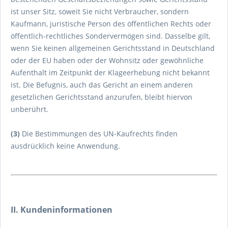
ist unser Sitz, soweit Sie nicht Verbraucher, sondern
Kaufmann, juristische Person des öffentlichen Rechts oder
öffentlich-rechtliches Sondervermögen sind. Dasselbe gilt,
wenn Sie keinen allgemeinen Gerichtsstand in Deutschland
oder der EU haben oder der Wohnsitz oder gewöhnliche
Aufenthalt im Zeitpunkt der Klageerhebung nicht bekannt
ist. Die Befugnis, auch das Gericht an einem anderen
gesetzlichen Gerichtsstand anzurufen, bleibt hiervon
unberührt.
(3)
Die Bestimmungen des UN-Kaufrechts finden
ausdrücklich keine Anwendung.
II. Kundeninformationen