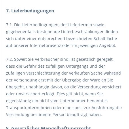
7. Lieferbedingungen
7.1. Die Lieferbedingungen, der Liefertermin sowie
gegebenenfalls bestehende Lieferbeschränkungen finden
sich unter einer entsprechend bezeichneten Schaltfläche
auf unserer Internetpräsenz oder im jeweiligen Angebot.
7.2. Soweit Sie Verbraucher sind, ist gesetzlich geregelt,
dass die Gefahr des zufälligen Untergangs und der
zufälligen Verschlechterung der verkauften Sache während
der Versendung erst mit der Übergabe der Ware an Sie
übergeht, unabhängig davon, ob die Versendung versichert
oder unversichert erfolgt. Dies gilt nicht, wenn Sie
eigenständig ein nicht vom Unternehmer benanntes
Transportunternehmen oder eine sonst zur Ausführung der
Versendung bestimmte Person beauftragt haben.
8. Gesetzliches Mängelhaftungsrecht