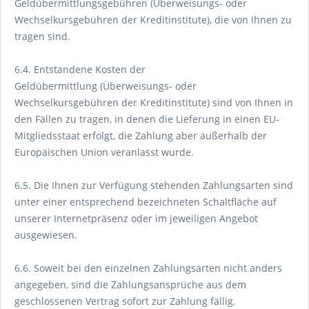
Geldübermittlungsgebühren (Überweisungs- oder
Wechselkursgebühren der Kreditinstitute), die von Ihnen zu
tragen sind.
6.4.
Entstandene Kosten der
Geldübermittlung
(Überweisungs- oder
Wechselkursgebühren der Kreditinstitute)
sind von Ihnen in
den Fällen zu tragen, in denen die Lieferung in einen EU-
Mitgliedsstaat erfolgt, die Zahlung aber außerhalb der
Europäischen Union veranlasst wurde.
6.5. Die Ihnen zur Verfügung stehenden Zahlungsarten
sind
unter einer entsprechend bezeichneten Schaltfläche auf
unserer Internetpräsenz oder im jeweiligen Angebot
ausgewiesen.
6.6. Soweit bei den einzelnen Zahlungsarten nicht anders
angegeben, sind die Zahlungsansprüche aus dem
geschlossenen Vertrag sofort zur Zahlung fällig.