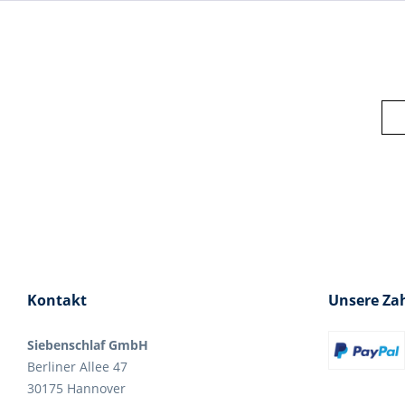
Kontakt
Unsere Za
Siebenschlaf GmbH
Berliner Allee 47
30175 Hannover