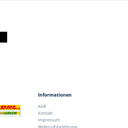
Informationen
AGB
Kontakt
Impressum
Widerrufsbelehrung