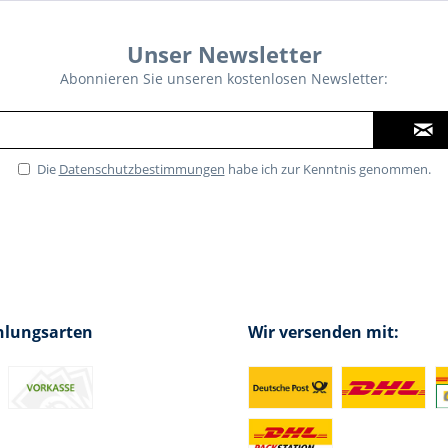
Unser Newsletter
Abonnieren Sie unseren kostenlosen Newsletter:
Die
Datenschutzbestimmungen
habe ich zur Kenntnis genommen.
hlungsarten
Wir versenden mit: