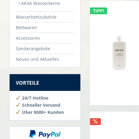
AKVA Wasserkerne
TIPP!
Wasserbettzubehör
Bettwaren
Accessoires
Sonderangebote
Neues und Aktuelles
VORTEILE
24/7 Hotline
Schneller Versand
Über 8000+ Kunden