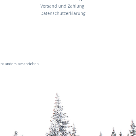
Versand und Zahlung
Datenschutzerklärung
ht anders beschrieben