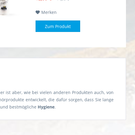
Merken
Zum Produkt
er ist aber, wie bei vielen anderen Produkten auch, von
produkte entwickelt, die dafür sorgen, dass Sie lange
und bestmögliche
Hygiene
.