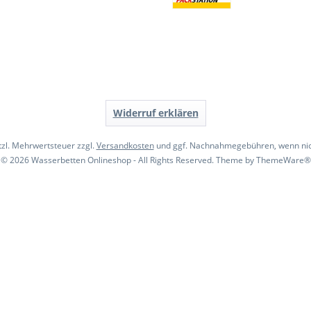
Widerruf erklären
etzl. Mehrwertsteuer zzgl.
Versandkosten
und ggf. Nachnahmegebühren, wenn nic
© 2026 Wasserbetten Onlineshop - All Rights Reserved. Theme by
ThemeWare®