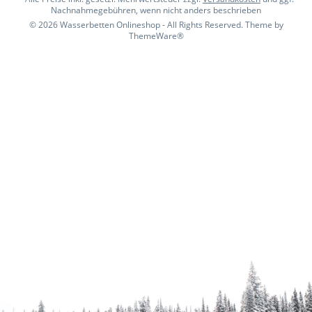
Nachnahmegebühren, wenn nicht anders beschrieben
© 2026 Wasserbetten Onlineshop - All Rights Reserved. Theme by
ThemeWare®