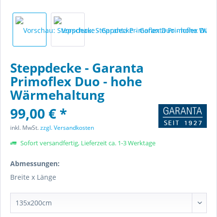
Steppdecke - Garanta
Primoflex Duo - hohe
Wärmehaltung
99,00 € *
inkl. MwSt.
zzgl. Versandkosten
Sofort versandfertig, Lieferzeit ca. 1-3 Werktage
Abmessungen:
Breite x Länge