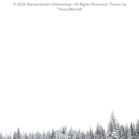
© 2026 Wasserbetten Onlineshop - All Rights Reserved. Theme by
ThemeWare®