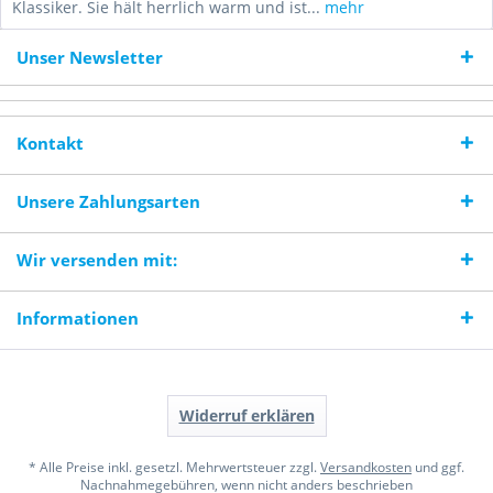
Klassiker. Sie hält herrlich warm und ist...
mehr
Unser Newsletter
Kontakt
Unsere Zahlungsarten
Wir versenden mit:
Informationen
Widerruf erklären
* Alle Preise inkl. gesetzl. Mehrwertsteuer zzgl.
Versandkosten
und ggf.
Nachnahmegebühren, wenn nicht anders beschrieben