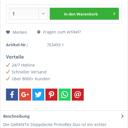
In den
Warenkorb
Fragen zum Artikel?
Merken
Artikel-Nr.:
763493.1
Vorteile
24/7 Hotline
Schneller Versand
Über 8000+ Kunden
Beschreibung
Die GARANTA Steppdecke Primoflex Duo ist ein echter