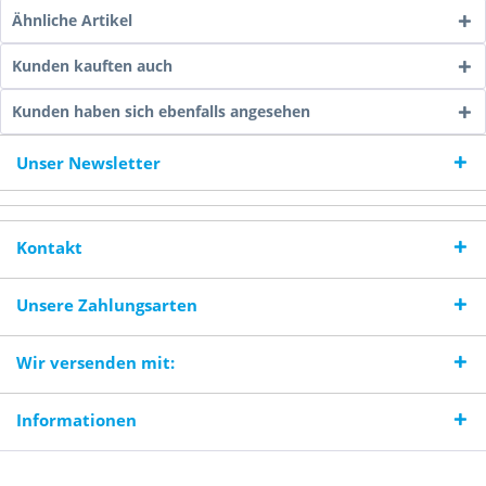
Ähnliche Artikel
Kunden kauften auch
Kunden haben sich ebenfalls angesehen
Unser Newsletter
Kontakt
Unsere Zahlungsarten
Wir versenden mit:
Informationen