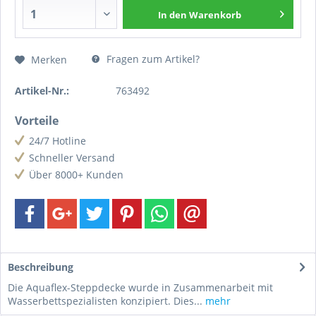
In den
Warenkorb
Fragen zum Artikel?
Merken
Artikel-Nr.:
763492
Vorteile
24/7 Hotline
Schneller Versand
Über 8000+ Kunden
Beschreibung
Die Aquaflex-Steppdecke wurde in Zusammenarbeit mit
Wasserbettspezialisten konzipiert. Dies...
mehr