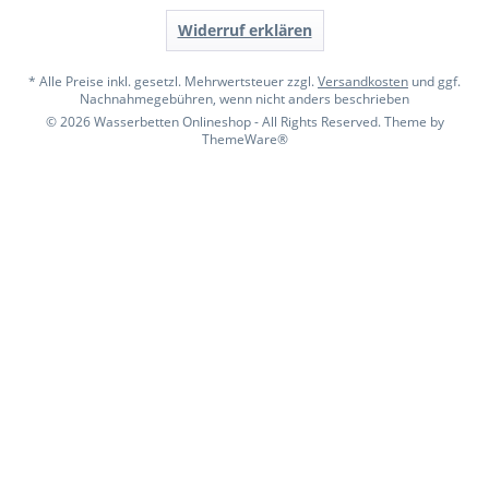
Widerruf erklären
* Alle Preise inkl. gesetzl. Mehrwertsteuer zzgl.
Versandkosten
und ggf.
Nachnahmegebühren, wenn nicht anders beschrieben
© 2026 Wasserbetten Onlineshop - All Rights Reserved. Theme by
ThemeWare®