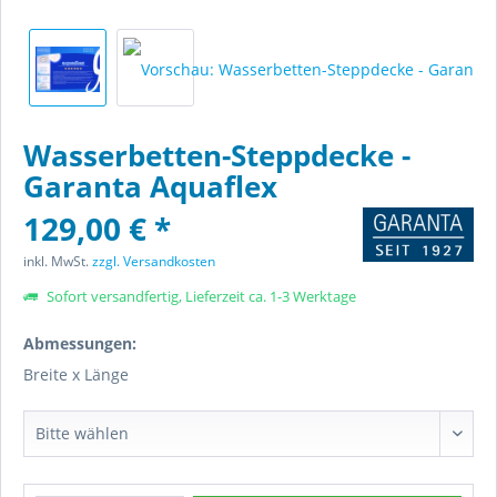
Wasserbetten-Steppdecke -
Garanta Aquaflex
129,00 € *
inkl. MwSt.
zzgl. Versandkosten
Sofort versandfertig, Lieferzeit ca. 1-3 Werktage
Abmessungen:
Breite x Länge