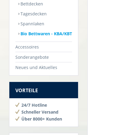
Bettdecken
Tagesdecken
Spannlaken
Bio Bettwaren - KBA/KBT
Accessoires
Sonderangebote
Neues und Aktuelles
VORTEILE
24/7 Hotline
Schneller Versand
Über 8000+ Kunden