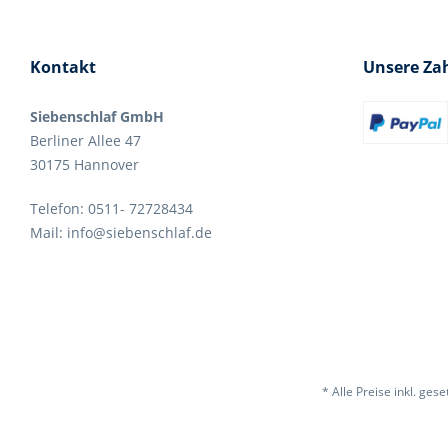
Kontakt
Unsere Za
Siebenschlaf GmbH
Berliner Allee 47
30175 Hannover
Telefon: 0511- 72728434
Mail: info@siebenschlaf.de
* Alle Preise inkl. ges