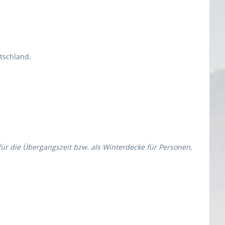
tschland.
r die Übergangszeit bzw. als Winterdecke für Personen,