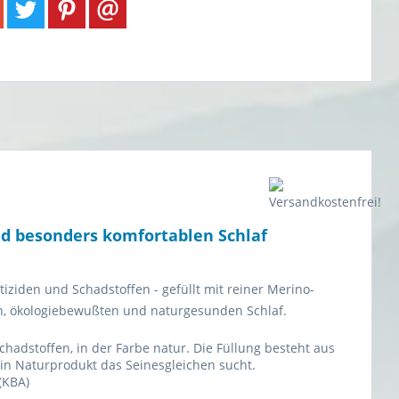
d besonders komfortablen Schlaf
iziden und Schadstoffen - gefüllt mit reiner Merino-
llen, ökologiebewußten und naturgesunden Schlaf.
chadstoffen, in der Farbe natur. Die Füllung besteht aus
in Naturprodukt das Seinesgleichen sucht.
(KBA)