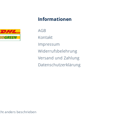
Informationen
AGB
Kontakt
Impressum
Widerrufsbelehrung
Versand und Zahlung
Datenschutzerklärung
ht anders beschrieben