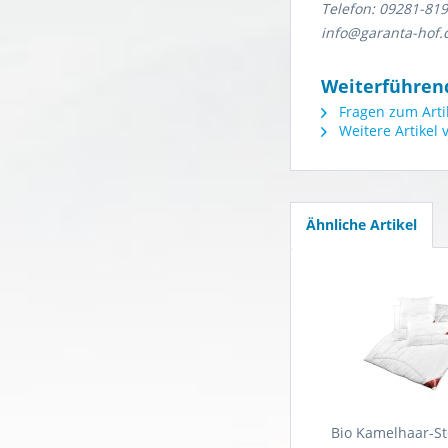
Telefon: 09281-81
info@garanta-hof.
Weiterführend
Fragen zum Arti
Weitere Artikel 
Ähnliche Artikel
Bio Kamelhaar-S