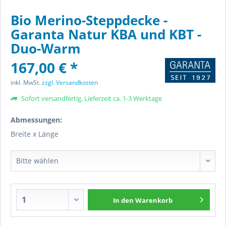
Bio Merino-Steppdecke -
Garanta Natur KBA und KBT -
Duo-Warm
167,00 € *
inkl. MwSt.
zzgl. Versandkosten
Sofort versandfertig, Lieferzeit ca. 1-3 Werktage
Abmessungen:
Breite x Länge
In den
Warenkorb