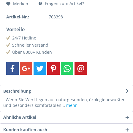
Fragen zum Artikel?
Merken
Artikel-Nr.:
763398
Vorteile
24/7 Hotline
Schneller Versand
Über 8000+ Kunden
Beschreibung
Wenn Sie Wert legen auf naturgesunden, ökologiebewußten
und besonders komfortablen...
mehr
Ähnliche Artikel
Kunden kauften auch