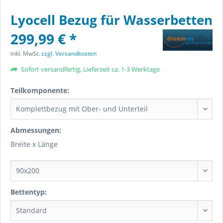
Lyocell Bezug für Wasserbetten
299,99 € *
inkl. MwSt.
zzgl. Versandkosten
Sofort versandfertig, Lieferzeit ca. 1-3 Werktage
Teilkomponente:
Abmessungen:
Breite x Länge
Bettentyp: