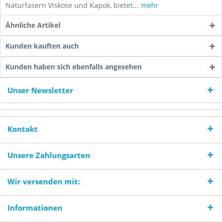
Naturfasern Viskose und Kapok, bietet...
mehr
Ähnliche Artikel
Kunden kauften auch
Kunden haben sich ebenfalls angesehen
Unser Newsletter
Kontakt
Unsere Zahlungsarten
Wir versenden mit:
Informationen