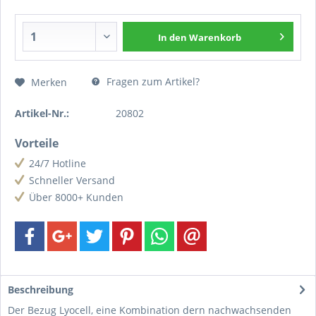
In den
Warenkorb
Fragen zum Artikel?
Merken
Artikel-Nr.:
20802
Vorteile
24/7 Hotline
Schneller Versand
Über 8000+ Kunden
Beschreibung
Der Bezug Lyocell, eine Kombination dern nachwachsenden