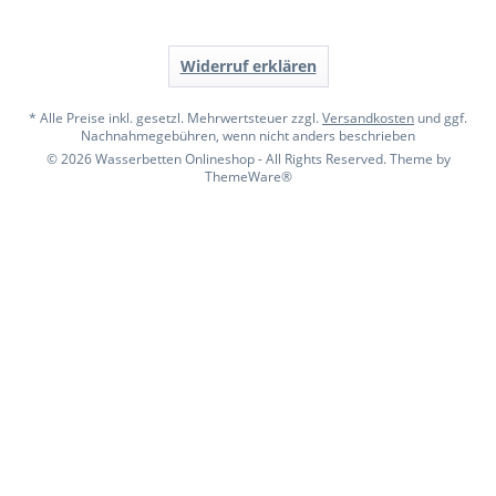
Widerruf erklären
* Alle Preise inkl. gesetzl. Mehrwertsteuer zzgl.
Versandkosten
und ggf.
Nachnahmegebühren, wenn nicht anders beschrieben
© 2026 Wasserbetten Onlineshop - All Rights Reserved. Theme by
ThemeWare®