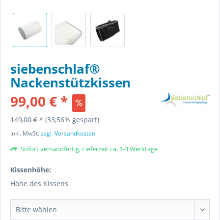
siebenschlaf®
Nackenstützkissen
99,00 € *
149,00 € *
(33,56% gespart)
inkl. MwSt.
zzgl. Versandkosten
Sofort versandfertig, Lieferzeit ca. 1-3 Werktage
Kissenhöhe:
Höhe des Kissens