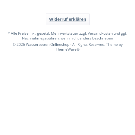
Widerruf erklären
* Alle Preise inkl. gesetzl. Mehrwertsteuer zzgl.
Versandkosten
und ggf.
Nachnahmegebühren, wenn nicht anders beschrieben
© 2026 Wasserbetten Onlineshop - All Rights Reserved. Theme by
ThemeWare®