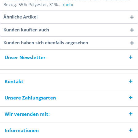
Bezug: 55% Polyester, 31%...
mehr
Ähnliche Artikel
Kunden kauften auch
Kunden haben sich ebenfalls angesehen
Unser Newsletter
Kontakt
Unsere Zahlungsarten
Wir versenden mit:
Informationen