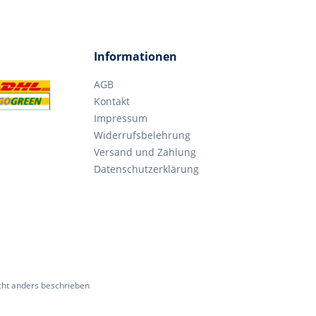
Informationen
AGB
Kontakt
Impressum
Widerrufsbelehrung
Versand und Zahlung
Datenschutzerklärung
ht anders beschrieben