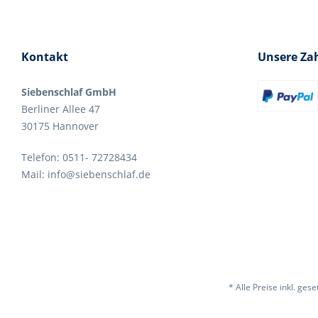
Kontakt
Unsere Za
Siebenschlaf GmbH
Berliner Allee 47
30175 Hannover
Telefon: 0511- 72728434
Mail: info@siebenschlaf.de
* Alle Preise inkl. ges