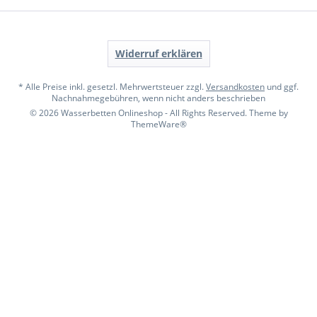
Widerruf erklären
* Alle Preise inkl. gesetzl. Mehrwertsteuer zzgl.
Versandkosten
und ggf.
Nachnahmegebühren, wenn nicht anders beschrieben
© 2026 Wasserbetten Onlineshop - All Rights Reserved. Theme by
ThemeWare®