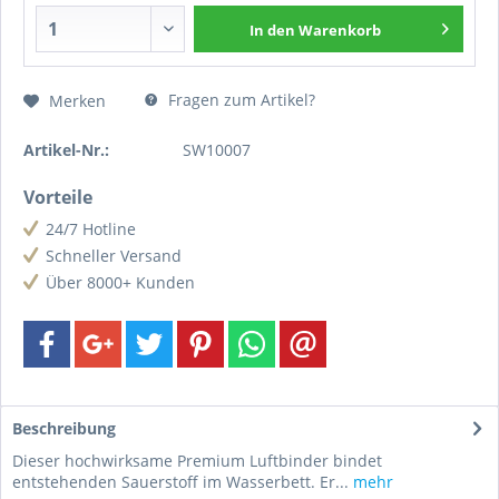
In den
Warenkorb
Fragen zum Artikel?
Merken
Artikel-Nr.:
SW10007
Vorteile
24/7 Hotline
Schneller Versand
Über 8000+ Kunden
Beschreibung
Dieser hochwirksame Premium Luftbinder bindet
entstehenden Sauerstoff im Wasserbett. Er...
mehr