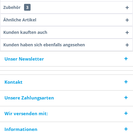
Zubehör
3
Ähnliche Artikel
Kunden kauften auch
Kunden haben sich ebenfalls angesehen
Unser Newsletter
Kontakt
Unsere Zahlungsarten
Wir versenden mit:
Informationen