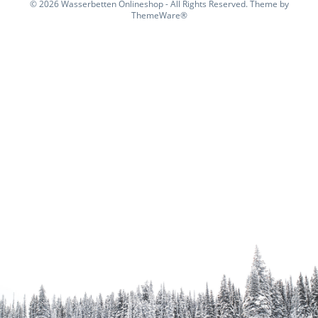
© 2026 Wasserbetten Onlineshop - All Rights Reserved. Theme by
ThemeWare®