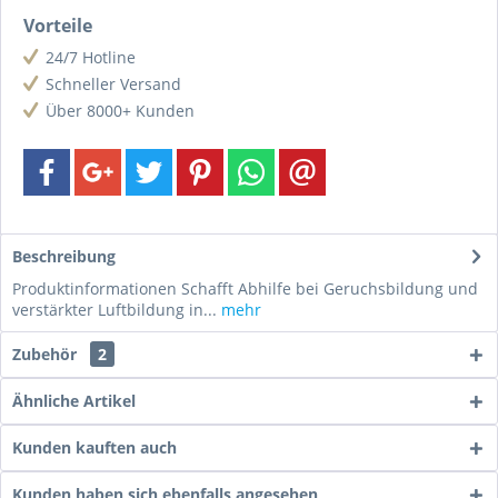
Vorteile
24/7 Hotline
Schneller Versand
Über 8000+ Kunden
Beschreibung
Produktinformationen Schafft Abhilfe bei Geruchsbildung und
verstärkter Luftbildung in...
mehr
Zubehör
2
Ähnliche Artikel
Kunden kauften auch
Kunden haben sich ebenfalls angesehen