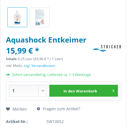
Aquashock Entkeimer
15,99 € *
Inhalt:
0.25 Liter (63,96 € * / 1 Liter)
inkl. MwSt.
zzgl. Versandkosten
Sofort versandfertig, Lieferzeit ca. 1-3 Werktage
In den
Warenkorb
Fragen zum Artikel?
Merken
Artikel-Nr.:
SW10052