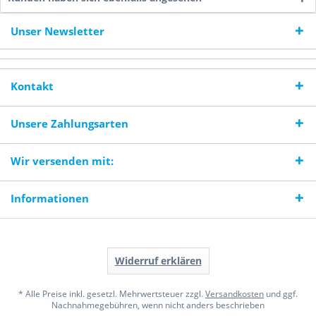
Unser Newsletter
Kontakt
Unsere Zahlungsarten
Wir versenden mit:
Informationen
Widerruf erklären
* Alle Preise inkl. gesetzl. Mehrwertsteuer zzgl.
Versandkosten
und ggf.
Nachnahmegebühren, wenn nicht anders beschrieben