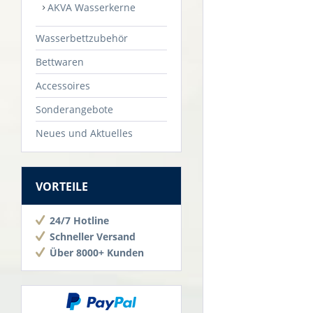
AKVA Wasserkerne
Wasserbettzubehör
Bettwaren
Accessoires
Sonderangebote
Neues und Aktuelles
VORTEILE
24/7 Hotline
Schneller Versand
Über 8000+ Kunden