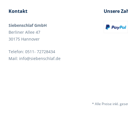
Kontakt
Unsere Za
Siebenschlaf GmbH
Berliner Allee 47
30175 Hannover
Telefon: 0511- 72728434
Mail: info@siebenschlaf.de
* Alle Preise inkl. ges