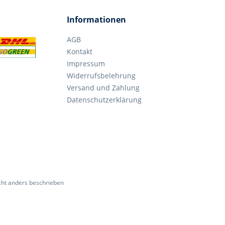
Informationen
AGB
Kontakt
Impressum
Widerrufsbelehrung
Versand und Zahlung
Datenschutzerklärung
ht anders beschrieben