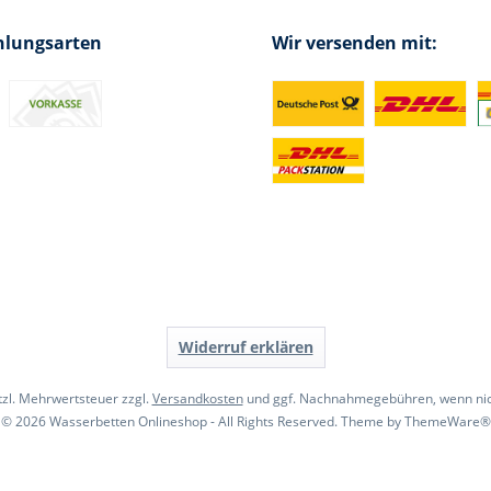
hlungsarten
Wir versenden mit:
Widerruf erklären
etzl. Mehrwertsteuer zzgl.
Versandkosten
und ggf. Nachnahmegebühren, wenn nic
© 2026 Wasserbetten Onlineshop - All Rights Reserved. Theme by
ThemeWare®