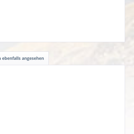
 ebenfalls angesehen