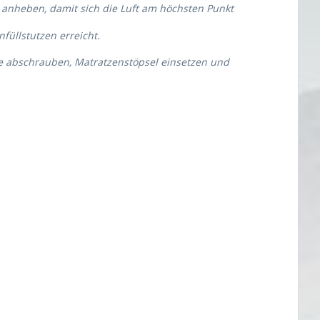
anheben, damit sich die Luft am höchsten Punkt
füllstutzen erreicht.
pe abschrauben, Matratzenstöpsel einsetzen und