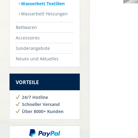
Wasserbett Textilien
Wasserbett Heizungen
Bettwaren
Accessoires
Sonderangebote
Neues und Aktuelles
VORTEILE
24/7 Hotline
Schneller Versand
Über 8000+ Kunden