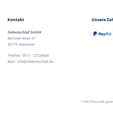
Kontakt
Unsere Za
Siebenschlaf GmbH
Berliner Allee 47
30175 Hannover
Telefon: 0511- 72728434
Mail: info@siebenschlaf.de
* Alle Preise inkl. ges