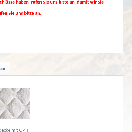
chlüsse haben, rufen Sie uns bitte an, damit wir Sie
en Sie uns bitte an.
hen
ecke mit OPTI-