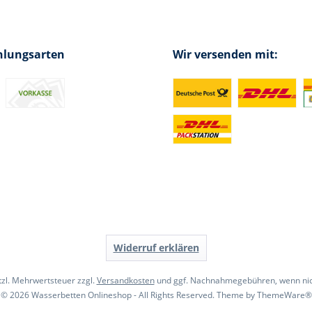
hlungsarten
Wir versenden mit:
Widerruf erklären
etzl. Mehrwertsteuer zzgl.
Versandkosten
und ggf. Nachnahmegebühren, wenn nic
© 2026 Wasserbetten Onlineshop - All Rights Reserved. Theme by
ThemeWare®