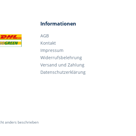
Informationen
AGB
Kontakt
Impressum
Widerrufsbelehrung
Versand und Zahlung
Datenschutzerklärung
ht anders beschrieben