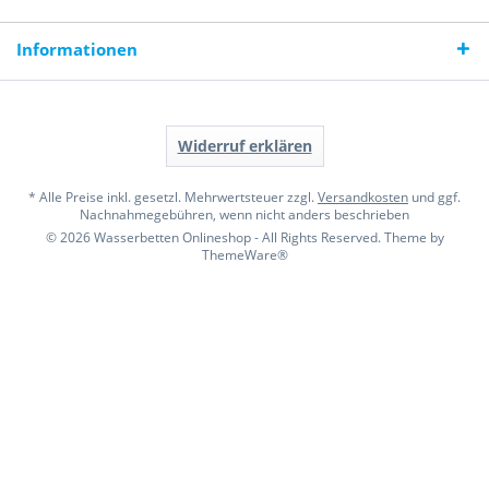
Informationen
Widerruf erklären
* Alle Preise inkl. gesetzl. Mehrwertsteuer zzgl.
Versandkosten
und ggf.
Nachnahmegebühren, wenn nicht anders beschrieben
© 2026 Wasserbetten Onlineshop - All Rights Reserved. Theme by
ThemeWare®