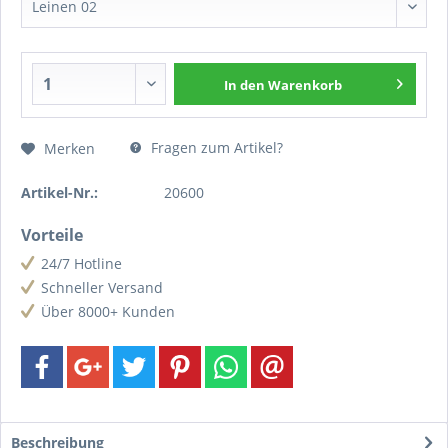
In den
Warenkorb
Fragen zum Artikel?
Merken
Artikel-Nr.:
20600
Vorteile
24/7 Hotline
Schneller Versand
Über 8000+ Kunden
Beschreibung