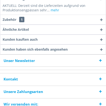
AKTUELL: Derzeit sind die Lieferzeiten aufgrund von
Produktionsengpässen sehr...
mehr
Zubehör
1
Ähnliche Artikel
Kunden kauften auch
Kunden haben sich ebenfalls angesehen
Unser Newsletter
Kontakt
Unsere Zahlungsarten
Wir versenden mit: